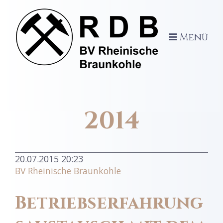
Menü
2014
20.07.2015 20:23
BV Rheinische Braunkohle
Betriebserfahrung