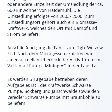
oder andere Einzelheit der Umsiedlung der ca.
600 Einwohner von Haidemühl. Die
Umsiedlung erfolgte von 2003- 2006. Zum
Umsiedlungsort gehört auch ein Biomasse–
Kraftwerk, welches den Ort mit Dampf und
Strom beliefert.
Anschließend ging die Fahrt zum Tgb. Welzow-
Süd. Nach dem Mittagessen erhielten wir
einen aktuellen Überblick der Aktivitäten von
Vattenfall Europe Mining AG in der Lausitz.
Es werden 5 Tagebaue betrieben deren
Aufgabe es ist , die Kraftwerke Schwarze
Pumpe, Boxberg und Jänschwalde sowie den
Veredler Schwarze Pumpe mit Braunkohle zu
beliefern.