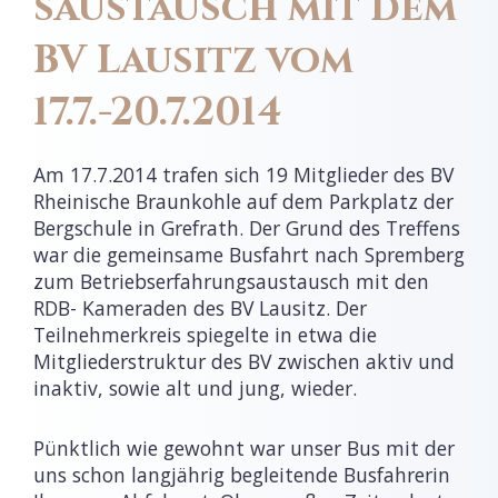
saustausch mit dem
BV Lausitz vom
17.7.-20.7.2014
Am 17.7.2014 trafen sich 19 Mitglieder des BV
Rheinische Braunkohle auf dem Parkplatz der
Bergschule in Grefrath. Der Grund des Treffens
war die gemeinsame Busfahrt nach Spremberg
zum Betriebserfahrungsaustausch mit den
RDB- Kameraden des BV Lausitz. Der
Teilnehmerkreis spiegelte in etwa die
Mitgliederstruktur des BV zwischen aktiv und
inaktiv, sowie alt und jung, wieder.
Pünktlich wie gewohnt war unser Bus mit der
uns schon langjährig begleitende Busfahrerin