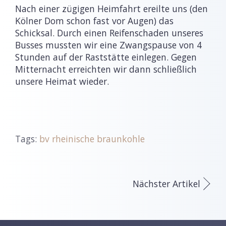
Nach einer zügigen Heimfahrt ereilte uns (den
Kölner Dom schon fast vor Augen) das
Schicksal. Durch einen Reifenschaden unseres
Busses mussten wir eine Zwangspause von 4
Stunden auf der Raststätte einlegen. Gegen
Mitternacht erreichten wir dann schließlich
unsere Heimat wieder.
Tags:
bv rheinische braunkohle
Nächster Artikel