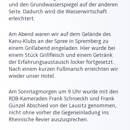
und den Grundwasserspiegel auf der anderen
Seite. Dadurch wird die Wasserwirtschaft
erleichtert.
Am Abend waren wir auf dem Gelände des
Kanu-Klubs an der Spree in Spremberg zu
einem Grillabend eingeladen. Hier wurde bei
einem Stück Grillfleisch und einem Getränk
der Erfahrungsaustausch locker fortgesetzt.
Nach einem kurzen Fußmarsch erreichten wir
wieder unser Hotel.
Am Sonntagmorgen um 9 Uhr wurde mit den
RDB-Kameraden Frank Schroeckh und Frank
Günzel Abschied von der Lausitz genommen,
nicht ohne vorher die Gegeneinladung ins
Rheinische Revier auszusprechen.