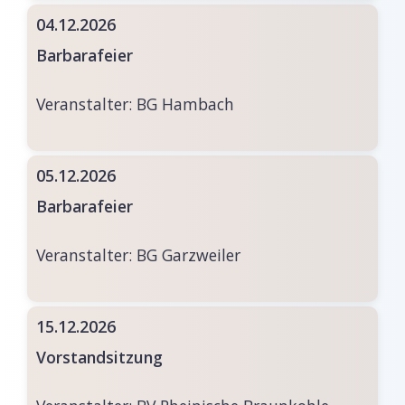
04.12.2026
Barbarafeier
Veranstalter:
BG Hambach
05.12.2026
Barbarafeier
Veranstalter:
BG Garzweiler
15.12.2026
Vorstandsitzung