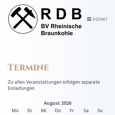
Menü
Termine
Zu allen Veranstaltungen erfolgen separate
Einladungen.
August 2026
Mo
Di
Mi
Do
Fr
Sa
So