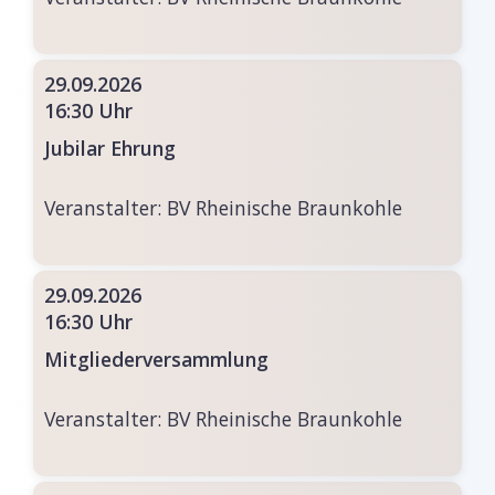
29.09.2026
16:30 Uhr
Jubilar Ehrung
Veranstalter:
BV Rheinische Braunkohle
29.09.2026
16:30 Uhr
Mitgliederversammlung
Veranstalter:
BV Rheinische Braunkohle