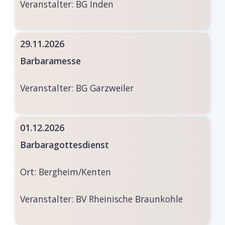
Veranstalter:
BG Inden
29.11.2026
Barbaramesse
Veranstalter:
BG Garzweiler
01.12.2026
Barbaragottesdienst
Ort:
Bergheim/Kenten
Veranstalter:
BV Rheinische Braunkohle