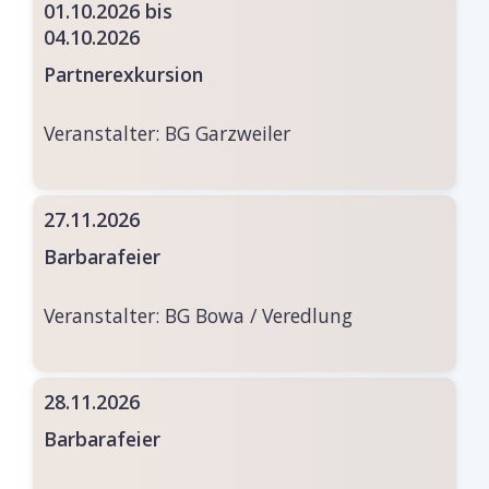
01.10.2026 bis
04.10.2026
Partnerexkursion
Veranstalter:
BG Garzweiler
27.11.2026
Barbarafeier
Veranstalter:
BG Bowa / Veredlung
28.11.2026
Barbarafeier