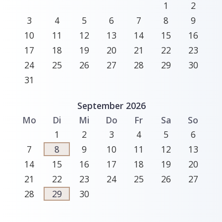
1
2
3
4
5
6
7
8
9
10
11
12
13
14
15
16
17
18
19
20
21
22
23
24
25
26
27
28
29
30
31
September 2026
Mo
Di
Mi
Do
Fr
Sa
So
1
2
3
4
5
6
7
8
9
10
11
12
13
14
15
16
17
18
19
20
21
22
23
24
25
26
27
28
29
30